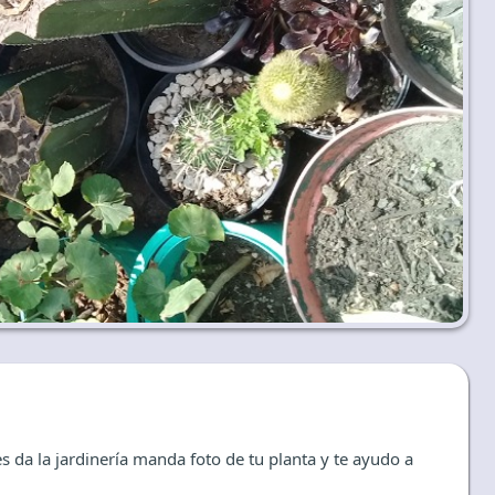
s da la jardinería manda foto de tu planta y te ayudo a