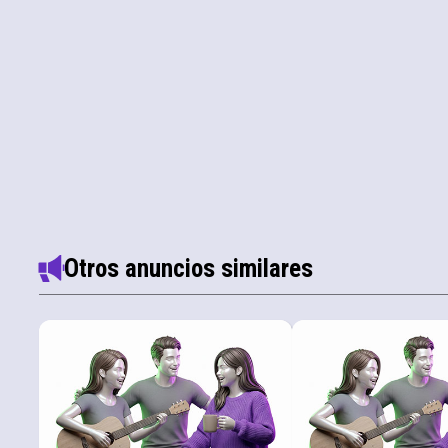
Otros anuncios similares