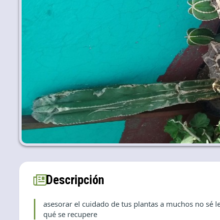
Descripción
asesorar el cuidado de tus plantas a muchos no sé le
qué se recupere