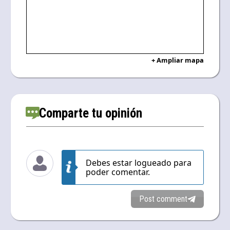
+ Ampliar mapa
Comparte tu opinión
Debes estar logueado para
poder comentar.
Post comment