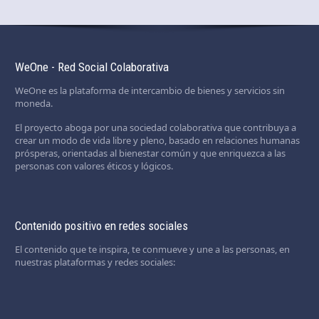
WeOne - Red Social Colaborativa
WeOne es la plataforma de intercambio de bienes y servicios sin
moneda.
El proyecto aboga por una sociedad colaborativa que contribuya a
crear un modo de vida libre y pleno, basado en relaciones humanas
prósperas, orientadas al bienestar común y que enriquezca a las
personas con valores éticos y lógicos.
Contenido positivo en redes sociales
El contenido que te inspira, te conmueve y une a las personas, en
nuestras plataformas y redes sociales: