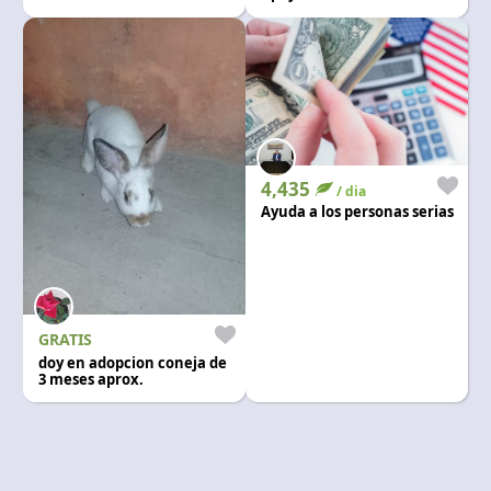
4,435
/ dia
Ayuda a los personas serias
GRATIS
doy en adopcion coneja de
3 meses aprox.