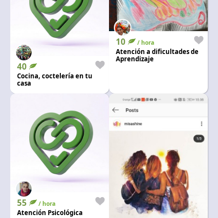
10
/ hora
Atención a dificultades de
Aprendizaje
40
Cocina, coctelería en tu
casa
55
/ hora
Atención Psicológica