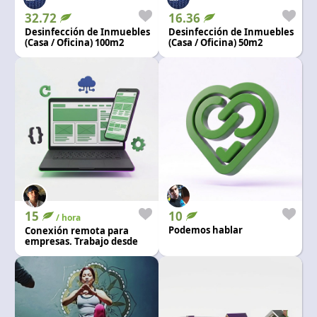
32.72
16.36
Desinfección de Inmuebles
Desinfección de Inmuebles
(Casa / Oficina) 100m2
(Casa / Oficina) 50m2
15
10
/ hora
Podemos hablar
Conexión remota para
empresas. Trabajo desde
casa