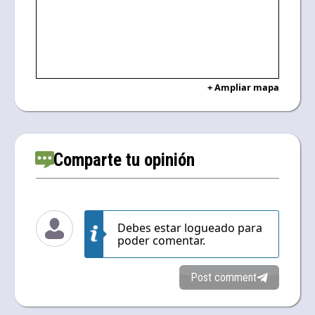
+ Ampliar mapa
Comparte tu opinión
Debes estar logueado para
poder comentar.
Post comment