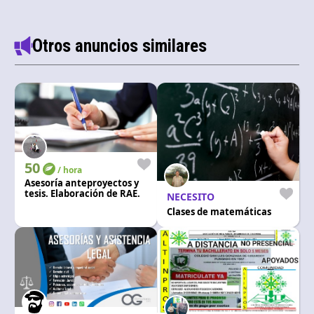
Otros anuncios similares
50
/ hora
Asesoría anteproyectos y
tesis. Elaboración de RAE.
NECESITO
Clases de matemáticas