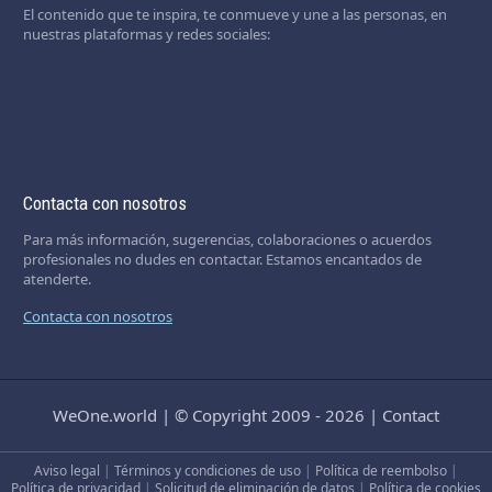
El contenido que te inspira, te conmueve y une a las personas, en
nuestras plataformas y redes sociales:
Contacta con nosotros
Para más información, sugerencias, colaboraciones o acuerdos
profesionales no dudes en contactar. Estamos encantados de
atenderte.
Contacta con nosotros
WeOne.world
|
© Copyright 2009 - 2026
|
Contact
Aviso legal
|
Términos y condiciones de uso
|
Política de reembolso
|
Política de privacidad
|
Solicitud de eliminación de datos
|
Política de cookies