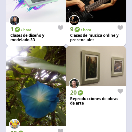
1
9
/ hora
/ hora
Clases de diseño y
Clases de musica online y
modelado 3D
presenciales
20
Reproducciones de obras
de arte