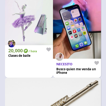
20,000
/ hora
Clases de baile
NECESITO
Busco quien me venda un
iPhone