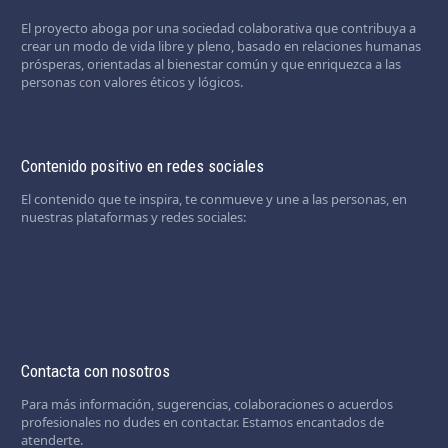
El proyecto aboga por una sociedad colaborativa que contribuya a
crear un modo de vida libre y pleno, basado en relaciones humanas
prósperas, orientadas al bienestar común y que enriquezca a las
personas con valores éticos y lógicos.
Contenido positivo en redes sociales
El contenido que te inspira, te conmueve y une a las personas, en
nuestras plataformas y redes sociales:
Contacta con nosotros
Para más información, sugerencias, colaboraciones o acuerdos
profesionales no dudes en contactar. Estamos encantados de
atenderte.