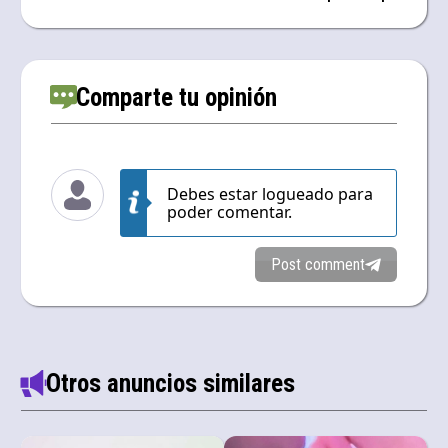
Comparte tu opinión
Debes estar logueado para
poder comentar.
Post comment
Otros anuncios similares