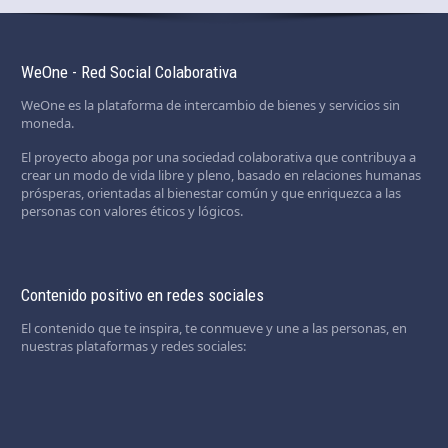
WeOne - Red Social Colaborativa
WeOne es la plataforma de intercambio de bienes y servicios sin
moneda.
El proyecto aboga por una sociedad colaborativa que contribuya a
crear un modo de vida libre y pleno, basado en relaciones humanas
prósperas, orientadas al bienestar común y que enriquezca a las
personas con valores éticos y lógicos.
Contenido positivo en redes sociales
El contenido que te inspira, te conmueve y une a las personas, en
nuestras plataformas y redes sociales: