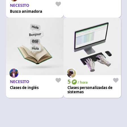
NECESITO
Busco animadora
5
NECESITO
/ hora
Clases de inglés
Clases personalizadas de
sistemas