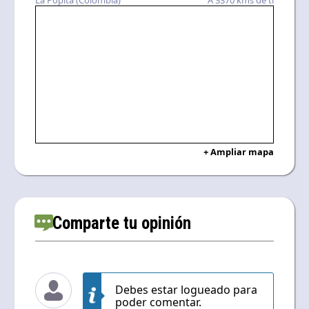
+ Ampliar mapa
Comparte tu opinión
Debes estar logueado para
poder comentar.