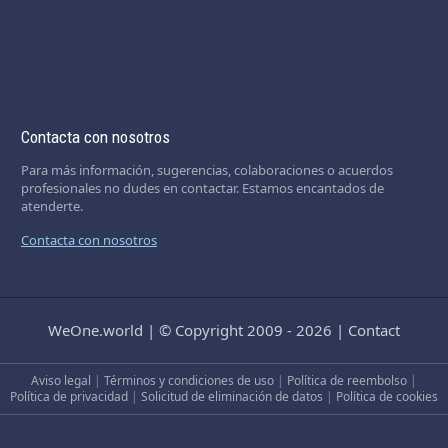
Contacta con nosotros
Para más información, sugerencias, colaboraciones o acuerdos
profesionales no dudes en contactar. Estamos encantados de
atenderte.
Contacta con nosotros
WeOne.world
|
© Copyright 2009 - 2026
|
Contact
Aviso legal
|
Términos y condiciones de uso
|
Política de reembolso
|
Política de privacidad
|
Solicitud de eliminación de datos
|
Política de cookies