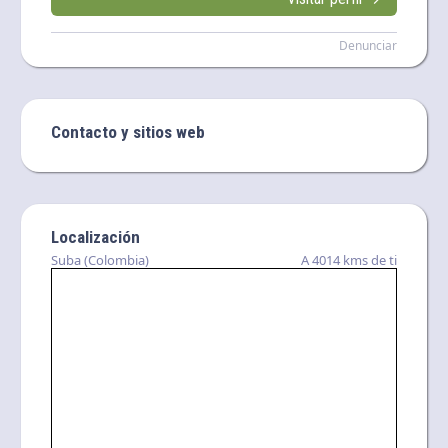
Denunciar
Contacto y sitios web
Localización
Suba (Colombia)
A 4014 kms de ti