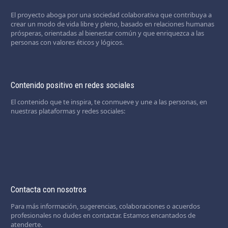
El proyecto aboga por una sociedad colaborativa que contribuya a
crear un modo de vida libre y pleno, basado en relaciones humanas
prósperas, orientadas al bienestar común y que enriquezca a las
personas con valores éticos y lógicos.
Contenido positivo en redes sociales
El contenido que te inspira, te conmueve y une a las personas, en
nuestras plataformas y redes sociales:
Contacta con nosotros
Para más información, sugerencias, colaboraciones o acuerdos
profesionales no dudes en contactar. Estamos encantados de
atenderte.