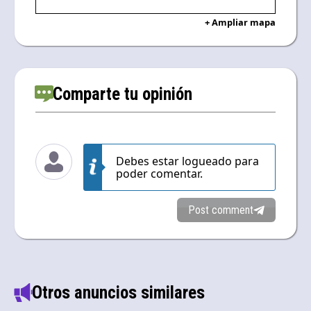
+ Ampliar mapa
Comparte tu opinión
Debes estar logueado para
poder comentar.
Post comment
Otros anuncios similares