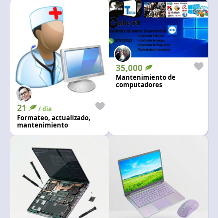
35,000
Mantenimiento de
computadores
21
/ dia
Formateo, actualizado,
mantenimiento