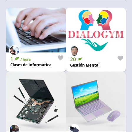
1
20
/ hora
Clases de informática
Gestión Mental