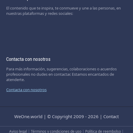
El contenido que te inspira, te conmueve y une a las personas, en
nuestras plataformas y redes sociales:
Contacta con nosotros
Para más información, sugerencias, colaboraciones o acuerdos
profesionales no dudes en contactar. Estamos encantados de
atenderte.
Contacta con nosotros
WeOne.world
|
© Copyright 2009 - 2026
|
Contact
Aviso legal
|
Términos y condiciones de uso
|
Política de reembolso
|