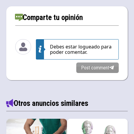
Comparte tu opinión
Debes estar logueado para
poder comentar.
Post comment
Otros anuncios similares