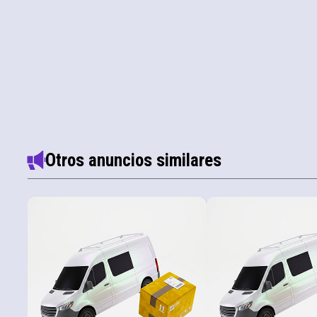
Otros anuncios similares