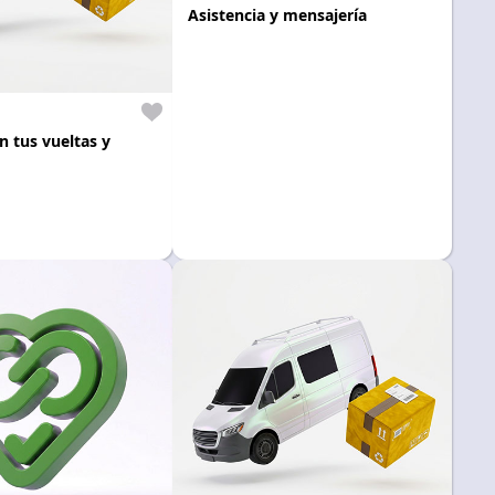
Asistencia y mensajería
n tus vueltas y