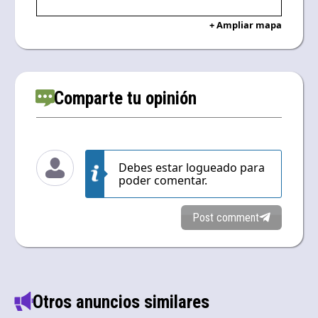
+ Ampliar mapa
Comparte tu opinión
Debes estar logueado para
poder comentar.
Post comment
Otros anuncios similares