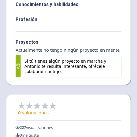
Conocimientos y habilidades
Profesión
Proyectos
Actualmente no tengo ningún proyecto en mente
Si tú tienes algún proyecto en marcha y
Antonio te resulta interesante, ofrécele
colaborar contigo.
0
valoraciones
227
visualizaciones
0
me gusta