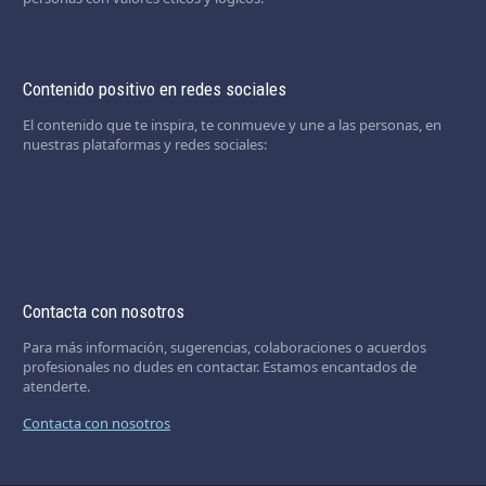
Contenido positivo en redes sociales
El contenido que te inspira, te conmueve y une a las personas, en
nuestras plataformas y redes sociales:
Contacta con nosotros
Para más información, sugerencias, colaboraciones o acuerdos
profesionales no dudes en contactar. Estamos encantados de
atenderte.
Contacta con nosotros