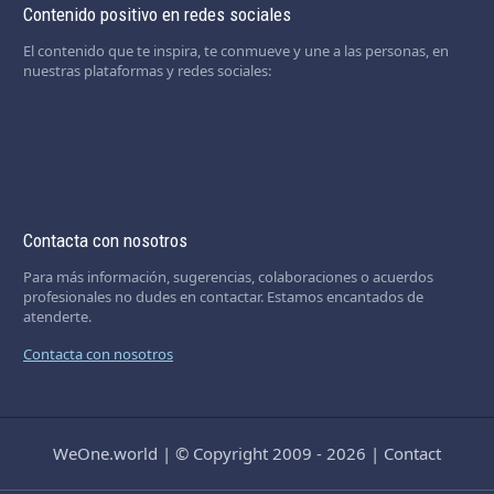
Contenido positivo en redes sociales
El contenido que te inspira, te conmueve y une a las personas, en
nuestras plataformas y redes sociales:
Contacta con nosotros
Para más información, sugerencias, colaboraciones o acuerdos
profesionales no dudes en contactar. Estamos encantados de
atenderte.
Contacta con nosotros
WeOne.world
|
© Copyright 2009 - 2026
|
Contact