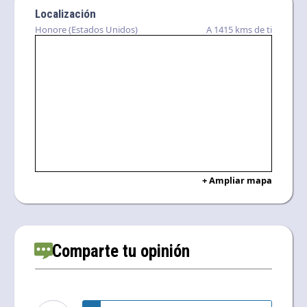
Localización
Honore (Estados Unidos)
A 1415 kms de ti
+ Ampliar mapa
Comparte tu opinión