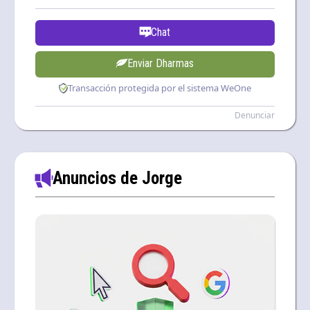
Chat
Enviar Dharmas
Transacción protegida por el sistema WeOne
Denunciar
Anuncios de Jorge