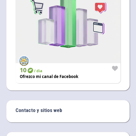
10
/ dia
Ofrezco mi canal de Facebook
Contacto y sitios web