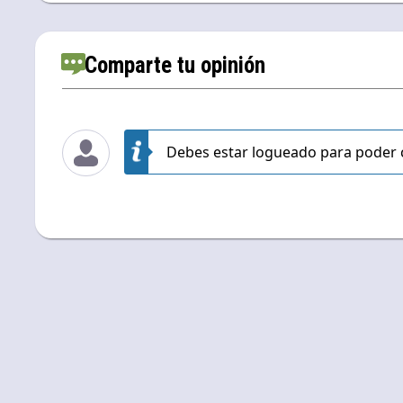
Comparte tu opinión
Debes estar logueado para poder 