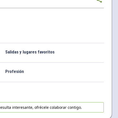
Salidas y lugares favoritos
Profesión
esulta interesante, ofrécele colaborar contigo.