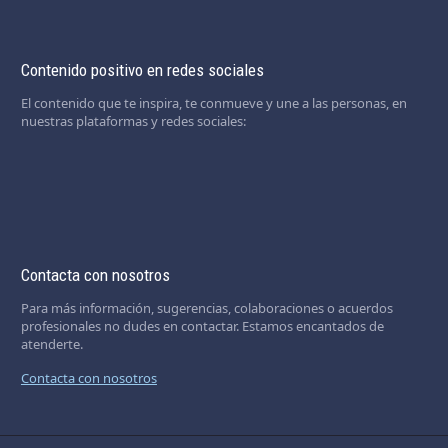
Contenido positivo en redes sociales
El contenido que te inspira, te conmueve y une a las personas, en
nuestras plataformas y redes sociales:
Contacta con nosotros
Para más información, sugerencias, colaboraciones o acuerdos
profesionales no dudes en contactar. Estamos encantados de
atenderte.
Contacta con nosotros