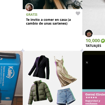
GRATIS
Te invito a comer en casa (a
cambio de unas sartenes)
10,000
TATUAJES