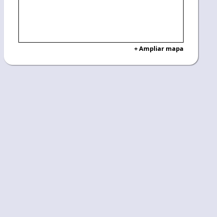
+ Ampliar mapa