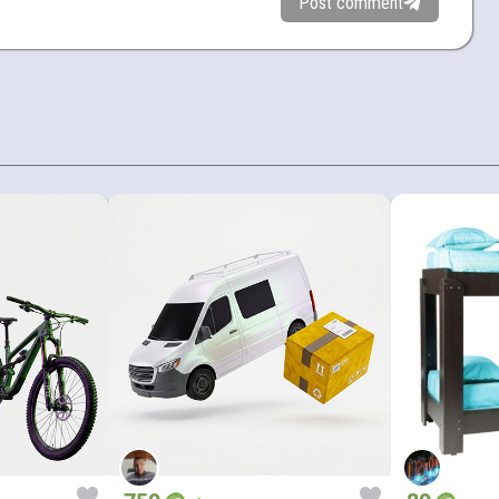
Post comment