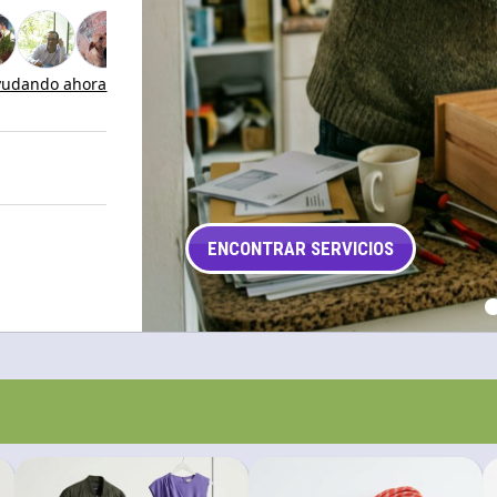
udando ahora
ENCONTRAR SERVICIOS