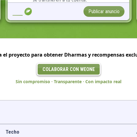
___
Publicar anuncio
a el proyecto para obtener Dharmas y recompensas exclu
COLABORAR CON WEONE
Sin compromiso · Transparente · Con impacto real
Techo