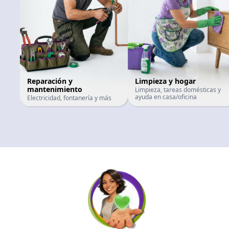
Reparación y
Limpieza y hogar
mantenimiento
Limpieza, tareas domésticas y
ayuda en casa/oficina
Electricidad, fontanería y más