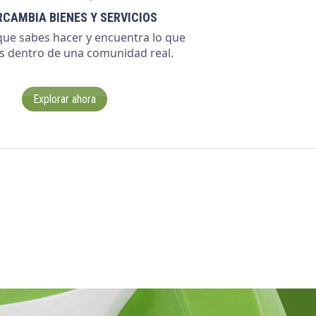
RCAMBIA BIENES Y SERVICIOS
que sabes hacer y encuentra lo que
s dentro de una comunidad real.
Explorar ahora