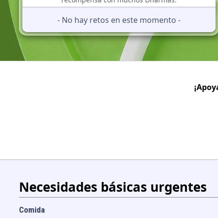
- No hay retos en este momento -
¡Apoy
Necesidades básicas urgentes
Comida