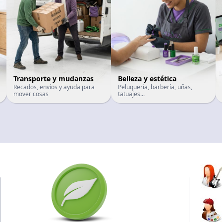
Transporte y mudanzas
Belleza y estética
Recados, envíos y ayuda para
Peluquería, barbería, uñas,
mover cosas
tatuajes...