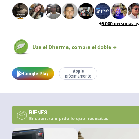
+
6.000 personas
ay
Usa el Dharma, compra el doble →
Apple
Google Play
próximamente
BIENES
Encuentra o pide lo que necesitas