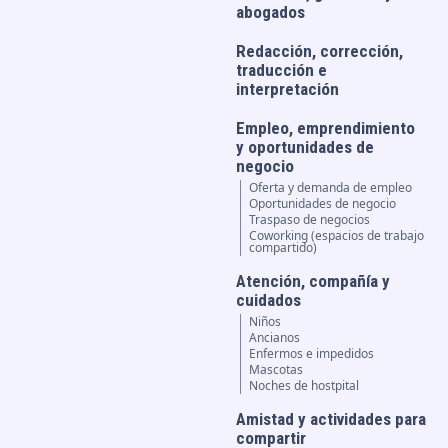
abogados
Redacción, corrección,
traducción e
interpretación
Empleo, emprendimiento
y oportunidades de
negocio
Oferta y demanda de empleo
Oportunidades de negocio
Traspaso de negocios
Coworking (espacios de trabajo
compartido)
Atención, compañía y
cuidados
Niños
Ancianos
Enfermos e impedidos
Mascotas
Noches de hostpital
Amistad y actividades para
compartir