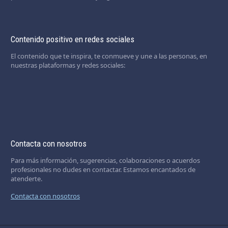
Contenido positivo en redes sociales
El contenido que te inspira, te conmueve y une a las personas, en
nuestras plataformas y redes sociales:
Contacta con nosotros
Para más información, sugerencias, colaboraciones o acuerdos
profesionales no dudes en contactar. Estamos encantados de
atenderte.
Contacta con nosotros