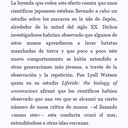
La leyenda que rodea este efecto cuenta que unos
científicos japoneses estaban llevando a cabo un
estudio sobre los macacos en la isla de Japón,
alrededor de la mitad del siglo XX. Dichos
investigadores habrían observado que algunos de
estos monos aprendieron a lavar batatas
manchadas de tierra y que poco a poco este
nuevo comportamiento se había extendido a
otras generaciones más jóvenes, a través de la
observación y la repetición. Fue Lyall Watson
quien en su estudio
Lifetide: the biology of
unconscious
afirmó que los científicos habían
observado que una vez que se alcanzó un cierto
número de masa crítica de monos ―el llamado
«mono 100»― esta conducta cruzó el mar,
extendiéndose a otras islas cercanas.