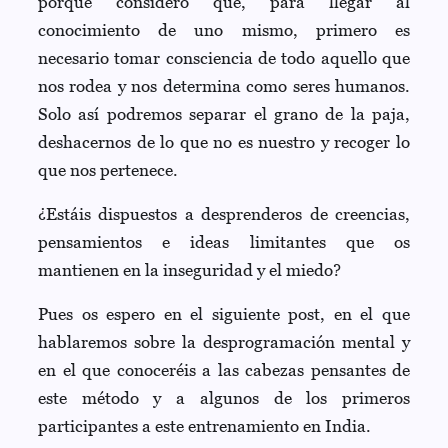
porque considero que, para llegar al
conocimiento de uno mismo, primero es
necesario tomar consciencia de todo aquello que
nos rodea y nos determina como seres humanos.
Solo así podremos separar el grano de la paja,
deshacernos de lo que no es nuestro y recoger lo
que nos pertenece.
¿Estáis dispuestos a desprenderos de creencias,
pensamientos e ideas limitantes que os
mantienen en la inseguridad y el miedo?
Pues os espero en el siguiente post, en el que
hablaremos sobre la desprogramación mental y
en el que conoceréis a las cabezas pensantes de
este método y a algunos de los primeros
participantes a este entrenamiento en India.