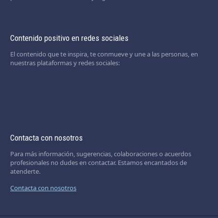
Contenido positivo en redes sociales
El contenido que te inspira, te conmueve y une a las personas, en
nuestras plataformas y redes sociales:
Contacta con nosotros
Para más información, sugerencias, colaboraciones o acuerdos
profesionales no dudes en contactar. Estamos encantados de
atenderte.
Contacta con nosotros