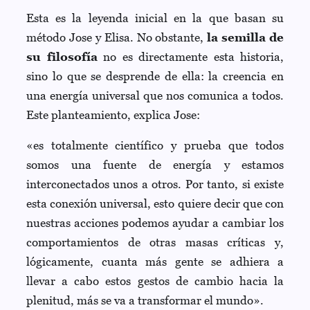
Esta es la leyenda inicial en la que basan su
método Jose y Elisa. No obstante,
la semilla de
su filosofía
no es directamente esta historia,
sino lo que se desprende de ella: la creencia en
una energía universal que nos comunica a todos.
Este planteamiento, explica Jose:
«es totalmente científico y prueba que todos
somos una fuente de energía y estamos
interconectados unos a otros. Por tanto, si existe
esta conexión universal, esto quiere decir que con
nuestras acciones podemos ayudar a cambiar los
comportamientos de otras masas críticas y,
lógicamente, cuanta más gente se adhiera a
llevar a cabo estos gestos de cambio hacia la
plenitud, más se va a transformar el mundo».