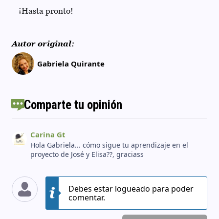
¡Hasta pronto!
Autor original:
Gabriela Quirante
Comparte tu opinión
Carina Gt
Hola Gabriela... cómo sigue tu aprendizaje en el
proyecto de José y Elisa??, graciass
Debes estar logueado para poder
comentar.