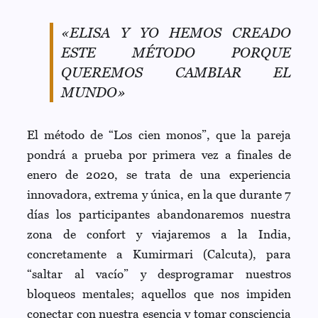
«ELISA Y YO HEMOS CREADO
ESTE MÉTODO PORQUE
QUEREMOS CAMBIAR EL
MUNDO»
El método de “Los cien monos”, que la pareja
pondrá a prueba por primera vez a finales de
enero de 2020, se trata de
una experiencia
innovadora, extrema y única, en la que durante 7
días los participantes abandonaremos nuestra
zona de confort y viajaremos a la India,
concretamente a Kumirmari (Calcuta), para
“saltar al vacío” y desprogramar nuestros
bloqueos mentales; aquellos que nos impiden
conectar con nuestra esencia y tomar consciencia