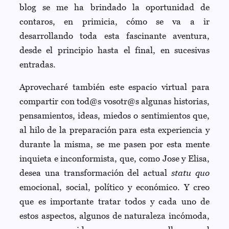
blog se me ha brindado la oportunidad de
contaros, en primicia, cómo se va a ir
desarrollando toda esta fascinante aventura,
desde el principio hasta el final, en sucesivas
entradas.
Aprovecharé también este espacio virtual para
compartir con tod@s vosotr@s algunas historias,
pensamientos, ideas, miedos o sentimientos que,
al hilo de la preparación para esta experiencia y
durante la misma, se me pasen por esta mente
inquieta e inconformista, que, como Jose y Elisa,
desea una transformación del actual
statu quo
emocional, social, político y económico. Y creo
que es importante tratar todos y cada uno de
estos aspectos, algunos de naturaleza incómoda,