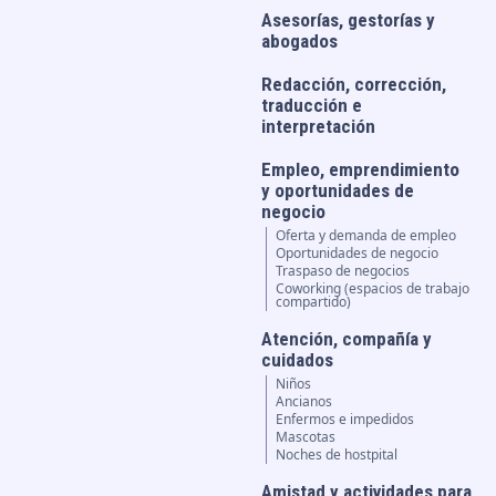
Asesorías, gestorías y
abogados
Redacción, corrección,
traducción e
interpretación
Empleo, emprendimiento
y oportunidades de
negocio
Oferta y demanda de empleo
Oportunidades de negocio
Traspaso de negocios
Coworking (espacios de trabajo
compartido)
Atención, compañía y
cuidados
Niños
Ancianos
Enfermos e impedidos
Mascotas
Noches de hostpital
Amistad y actividades para