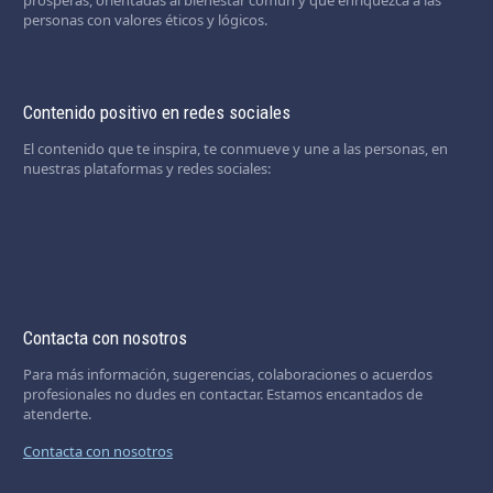
personas con valores éticos y lógicos.
Contenido positivo en redes sociales
El contenido que te inspira, te conmueve y une a las personas, en
nuestras plataformas y redes sociales:
Contacta con nosotros
Para más información, sugerencias, colaboraciones o acuerdos
profesionales no dudes en contactar. Estamos encantados de
atenderte.
Contacta con nosotros