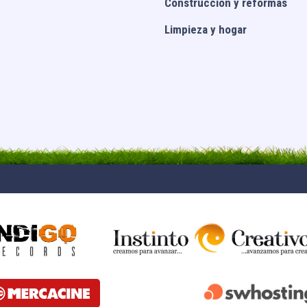
Construcción y reformas
Limpieza y hogar