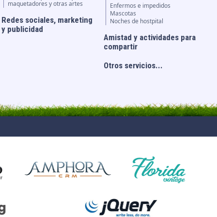
maquetadores y otras artes
Enfermos e impedidos
Mascotas
Redes sociales, marketing
Noches de hostpital
y publicidad
Amistad y actividades para
compartir
Otros servicios...