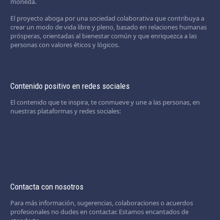
moneda.
El proyecto aboga por una sociedad colaborativa que contribuya a
crear un modo de vida libre y pleno, basado en relaciones humanas
prósperas, orientadas al bienestar común y que enriquezca a las
personas con valores éticos y lógicos.
Contenido positivo en redes sociales
El contenido que te inspira, te conmueve y une a las personas, en
nuestras plataformas y redes sociales:
Contacta con nosotros
Para más información, sugerencias, colaboraciones o acuerdos
profesionales no dudes en contactar. Estamos encantados de