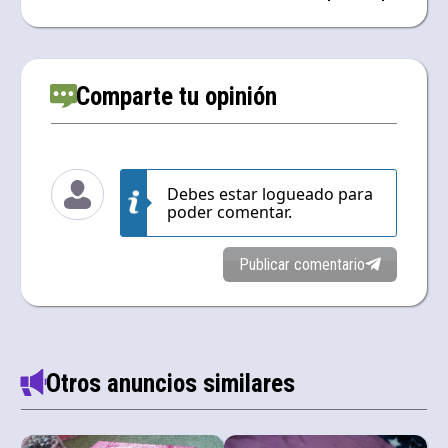
Comparte tu opinión
Debes estar logueado para
poder comentar.
Publicar comentario
Otros anuncios similares