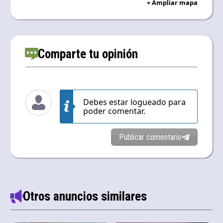
+ Ampliar mapa
Comparte tu opinión
Debes estar logueado para
poder comentar.
Publicar comentario
Otros anuncios similares