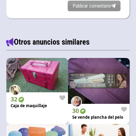
Publicar comentario
Otros anuncios similares
32
Caja de maquillaje
30
Se vende plancha del pelo