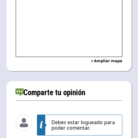
+ Ampliar mapa
Comparte tu opinión
Debes estar logueado para
poder comentar.