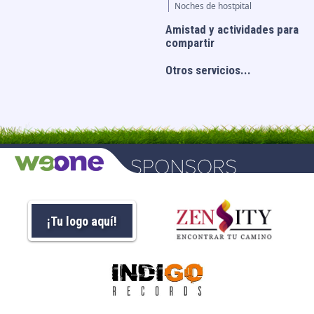
Noches de hostpital
Amistad y actividades para
compartir
Otros servicios...
¡Tu logo aquí!