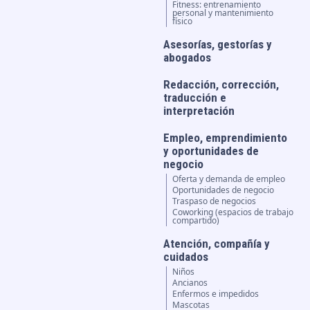
Fitness: entrenamiento
personal y mantenimiento
físico
Asesorías, gestorías y
abogados
Redacción, corrección,
traducción e
interpretación
Empleo, emprendimiento
y oportunidades de
negocio
Oferta y demanda de empleo
Oportunidades de negocio
Traspaso de negocios
Coworking (espacios de trabajo
compartido)
Atención, compañía y
cuidados
Niños
Ancianos
Enfermos e impedidos
Mascotas