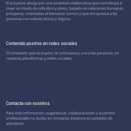
El proyecto aboga por una sociedad colaborativa que contribuya a
crear un modo de vida libre y pleno, basado en relaciones humanas
prósperas, orientadas al bienestar común y que enriquezca a las
personas con valores éticos y lógicos.
Contenido positivo en redes sociales
El contenido que te inspira, te conmueve y une a las personas, en
nuestras plataformas y redes sociales:
Contacta con nosotros
Para más información, sugerencias, colaboraciones o acuerdos
profesionales no dudes en contactar. Estamos encantados de
atenderte.