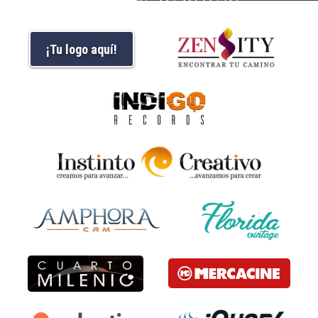
¡Tu logo aquí!