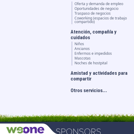
Oferta y demanda de empleo
Oportunidades de negocio
Traspaso de negocios
Coworking (espacios de trabajo
compartido)
Atención, compañía y
cuidados
Niños
Ancianos
Enfermos e impedidos
Mascotas
Noches de hostpital
Amistad y actividades para
compartir
Otros servicios...