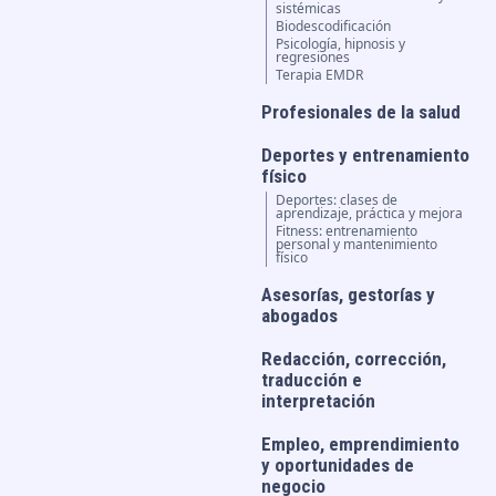
sistémicas
Biodescodificación
Psicología, hipnosis y
regresiones
Terapia EMDR
Profesionales de la salud
Deportes y entrenamiento
físico
Deportes: clases de
aprendizaje, práctica y mejora
Fitness: entrenamiento
personal y mantenimiento
físico
Asesorías, gestorías y
abogados
Redacción, corrección,
traducción e
interpretación
Empleo, emprendimiento
y oportunidades de
negocio