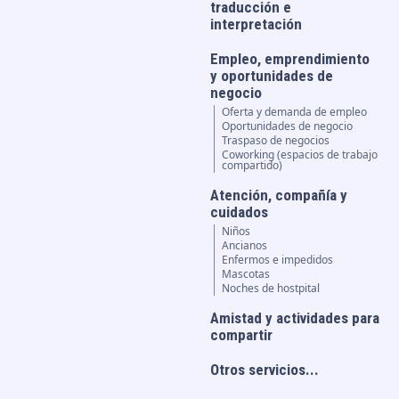
traducción e
interpretación
Empleo, emprendimiento
y oportunidades de
negocio
Oferta y demanda de empleo
Oportunidades de negocio
Traspaso de negocios
Coworking (espacios de trabajo
compartido)
Atención, compañía y
cuidados
Niños
Ancianos
Enfermos e impedidos
Mascotas
Noches de hostpital
Amistad y actividades para
compartir
Otros servicios...