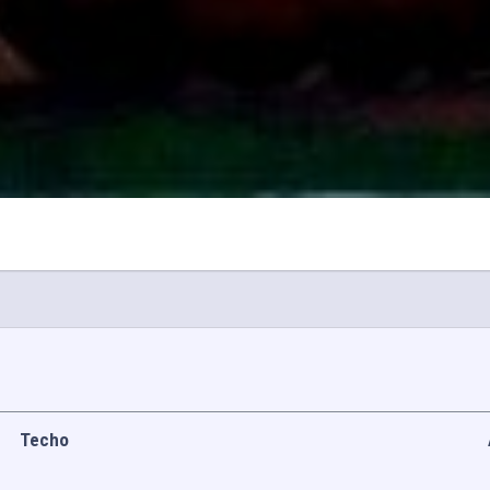
Techo