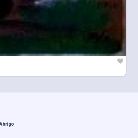
Abrigo