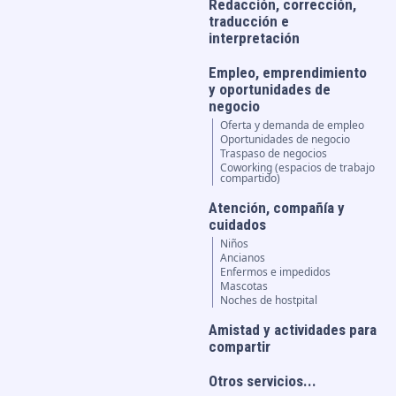
Redacción, corrección,
traducción e
interpretación
Empleo, emprendimiento
y oportunidades de
negocio
Oferta y demanda de empleo
Oportunidades de negocio
Traspaso de negocios
Coworking (espacios de trabajo
compartido)
Atención, compañía y
cuidados
Niños
Ancianos
Enfermos e impedidos
Mascotas
Noches de hostpital
Amistad y actividades para
compartir
Otros servicios...