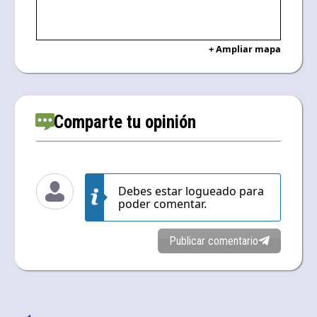
+ Ampliar mapa
Comparte tu opinión
Debes estar logueado para
poder comentar.
Publicar comentario