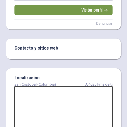
Visitar perfil →
Denunciar
Contacto y sitios web
Localización
San Cristóbal (Colombia)
A 4035 kms de ti